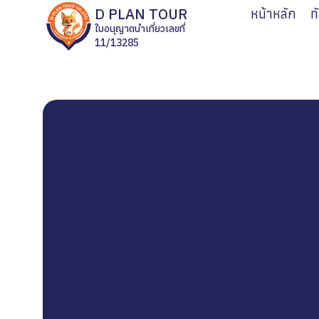
D PLAN TOUR
หน้าหลัก
ท
ใบอนุญาตนำเที่ยวเลขที่
11/13285