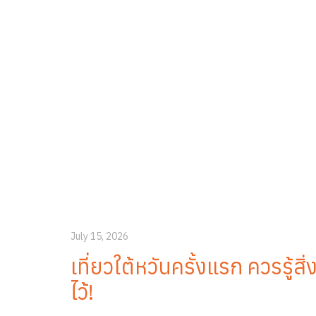
July 15, 2026
เที่ยวใต้หวันครั้งแรก ควรรู้สิ่
ไว้!