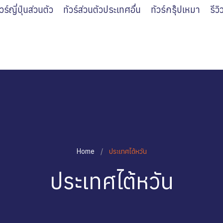
ัวร์ญี่ปุ่นส่วนตัว
ทัวร์ส่วนตัวประเทศอื่น
ทัวร์กรุ๊ปเหมา
รีว
Home
ประเทศไต้หวัน
ประเทศไต้หวัน