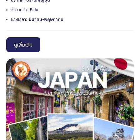
ประเทศ:
ประเทศญี่ปุ่น
จำนวนวัน:
5 วัน
ช่วงเวลา:
มีนาคม-พฤษภาคม
ดูเพิ่มเติม