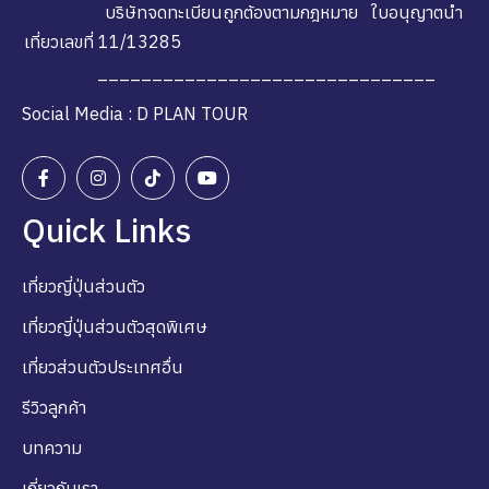
บริษัทจดทะเบียนถูกต้องตามกฎหมาย ใบอนุญาตนำ
เที่ยวเลขที่ 11/13285
_______________________________
Social Media : D PLAN TOUR
Quick Links
เที่ยวญี่ปุ่นส่วนตัว
เที่ยวญี่ปุ่นส่วนตัวสุดพิเศษ
เที่ยวส่วนตัวประเทศอื่น
รีวิวลูกค้า
บทความ
เกี่ยวกับเรา