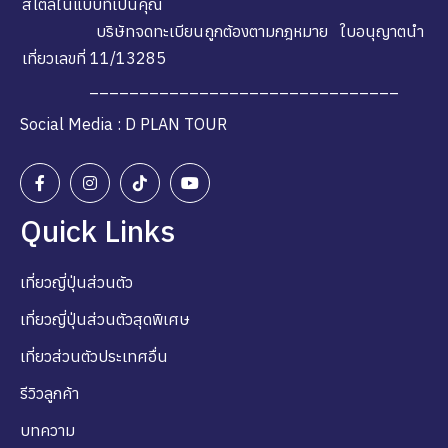
สไตล์ในแบบที่เป็นคุณ
บริษัทจดทะเบียนถูกต้องตามกฎหมาย ใบอนุญาตนำ
เที่ยวเลขที่ 11/13285
_______________________________
Social Media : D PLAN TOUR
Quick Links
เที่ยวญี่ปุ่นส่วนตัว
เที่ยวญี่ปุ่นส่วนตัวสุดพิเศษ
เที่ยวส่วนตัวประเทศอื่น
รีวิวลูกค้า
บทความ