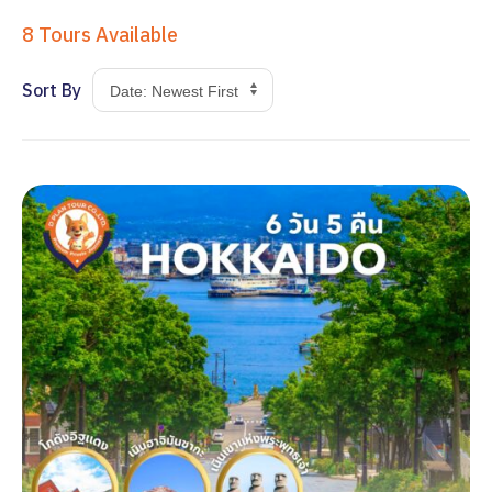
8
Tours Available
Sort By