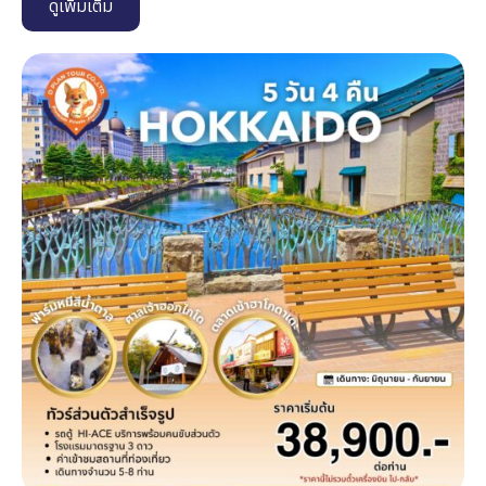
ดูเพิ่มเติม