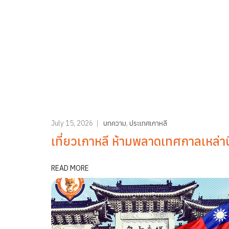
July 15, 2026
บทความ
,
ประเทศเกาหลี
เที่ยวเกาหลี ห้ามพลาดเทศกาลเหล่านี
READ MORE