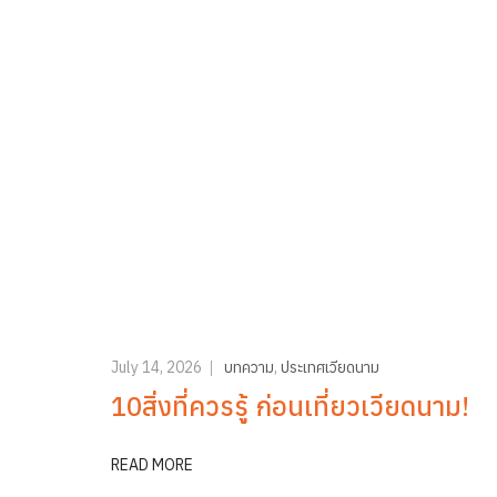
July 14, 2026
บทความ
,
ประเทศเวียดนาม
10สิ่งที่ควรรู้ ก่อนเที่ยวเวียดนาม!
READ MORE