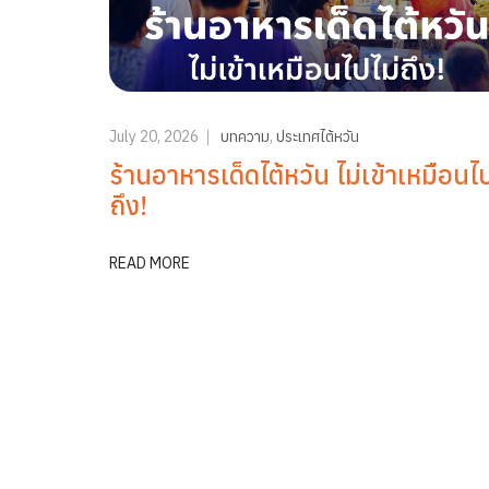
July 20, 2026
บทความ
,
ประเทศไต้หวัน
ร้านอาหารเด็ดไต้หวัน ไม่เข้าเหมือนไป
ถึง!
READ MORE