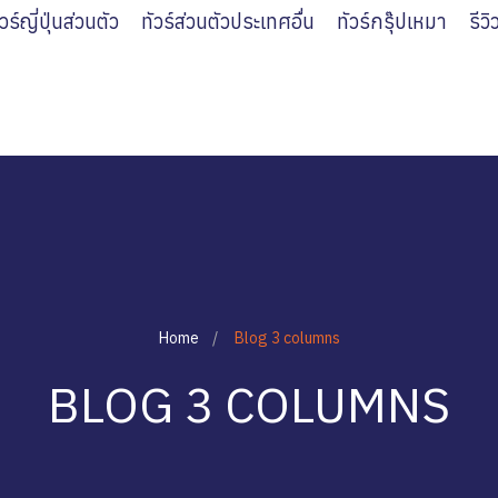
ัวร์ญี่ปุ่นส่วนตัว
ทัวร์ส่วนตัวประเทศอื่น
ทัวร์กรุ๊ปเหมา
รีว
Home
Blog 3 columns
BLOG 3 COLUMNS