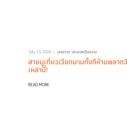
July 15, 2026
บทความ
,
ประเทศเวียดนาม
สายมูเที่ยวเวียดนามทั้งทีห้ามพลาดว
เหล่านี้!
READ MORE