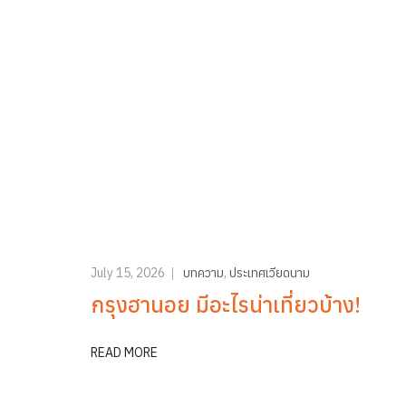
July 15, 2026
บทความ
,
ประเทศเวียดนาม
กรุงฮานอย มีอะไรน่าเที่ยวบ้าง!
READ MORE