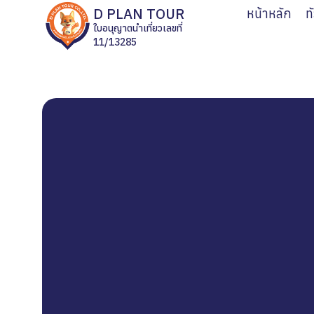
D PLAN TOUR
หน้าหลัก
ท
ใบอนุญาตนำเที่ยวเลขที่
11/13285