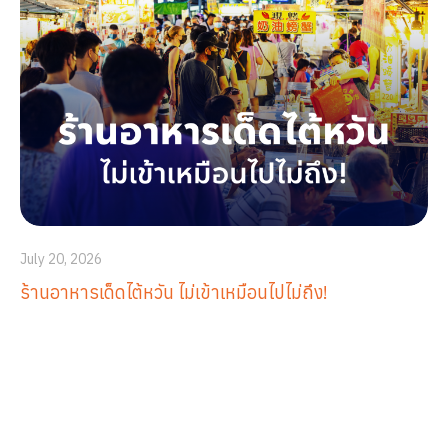
July 20, 2026
ร้านอาหารเด็ดไต้หวัน ไม่เข้าเหมือนไปไม่ถึง!