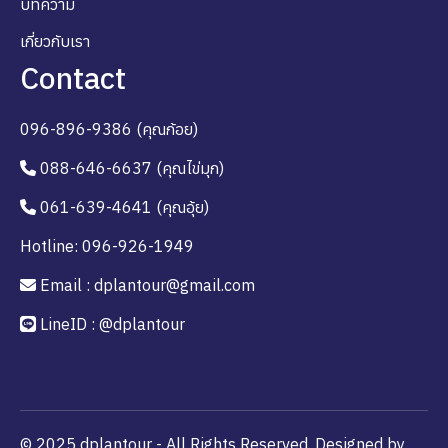
บทความ
เกี่ยวกับเรา
Contact
096-896-9386 (คุณก้อย)
088-646-6637 (คุณไข่มุก)
061-639-4641 (คุณอุ้ย)
Hotline: 096-926-1949
Email : dplantour@gmail.com
LineID : @dplantour
© 2025 dplantour - All Rights Reserved. Designed by