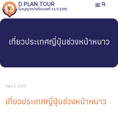
D PLAN TOUR
ใบอนุญาตนำเที่ยวเลขที่ 11/13285
หน้าหลัก
ทัวร์ญี่ปุ่นส่วนตัว
ทัวร์ส่วนตัวประเทศอื่น
ทัวร์กรุ๊ปเหมา
รีวิวลูกค้า
เกี่ยวกับเรา
เที่ยวประเทศญี่ปุ่นช่วงหน้าหนาว
June 1, 2026
เที่ยวประเทศญี่ปุ่นช่วงหน้าหนาว