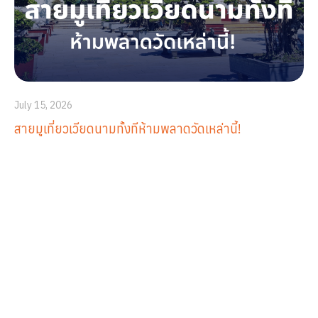
July 15, 2026
สายมูเที่ยวเวียดนามทั้งทีห้ามพลาดวัดเหล่านี้!