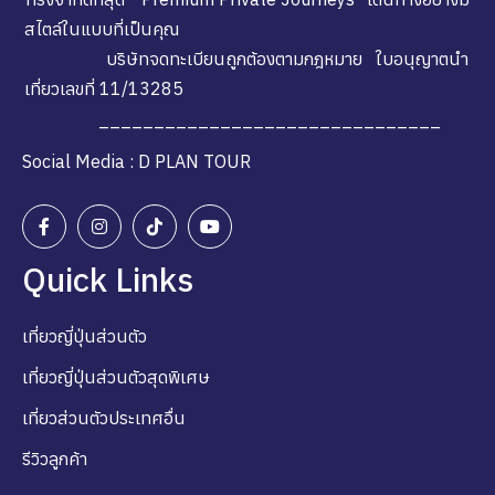
สไตล์ในแบบที่เป็นคุณ
บริษัทจดทะเบียนถูกต้องตามกฎหมาย ใบอนุญาตนำ
เที่ยวเลขที่ 11/13285
_______________________________
Social Media : D PLAN TOUR
Quick Links
เที่ยวญี่ปุ่นส่วนตัว
เที่ยวญี่ปุ่นส่วนตัวสุดพิเศษ
เที่ยวส่วนตัวประเทศอื่น
รีวิวลูกค้า