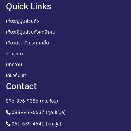
Quick Links
เที่ยวญี่ปุ่นส่วนตัว
เที่ยวญี่ปุ่นส่วนตัวสุดพิเศษ
เที่ยวส่วนตัวประเทศอื่น
รีวิวลูกค้า
บทความ
เกี่ยวกับเรา
Contact
096-896-9386 (คุณก้อย)
088-646-6637 (คุณไข่มุก)
061-639-4641 (คุณอุ้ย)