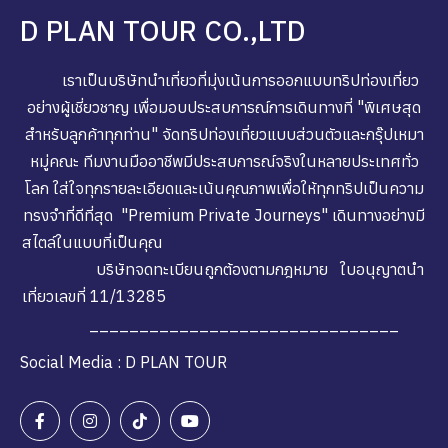
D PLAN TOUR CO.,LTD
เราเป็นบริษัทนำเที่ยวที่มุ่งเน้นการออกแบบทริปท่องเที่ยว
อย่างผู้เชี่ยวชาญ เพื่อมอบประสบการณ์การเดินทางที่ "พิเศษสุด
สำหรับลูกค้าทุกท่าน" จัดทริปท่องเที่ยวแบบส่วนตัวและกรุ๊ปเหมา
หมู่คณะ ทีมงานมืออาชีพมีประสบการณ์จริงในหลายประเทศทั่ว
โลก ใส่ใจทุกรายละเอียดและเน้นคุณภาพเพื่อให้ทุกทริปเป็นความ
ทรงจำที่ดีที่สุด "Premium Private Journeys" เดินทางอย่างมี
สไตล์ในแบบที่เป็นคุณ
บริษัทจดทะเบียนถูกต้องตามกฎหมาย ใบอนุญาตนำ
เที่ยวเลขที่ 11/13285
_______________________________
Social Media : D PLAN TOUR