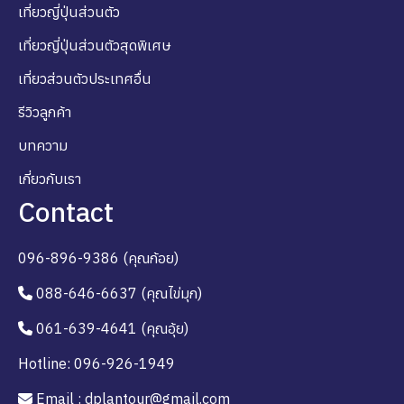
เที่ยวญี่ปุ่นส่วนตัว
เที่ยวญี่ปุ่นส่วนตัวสุดพิเศษ
เที่ยวส่วนตัวประเทศอื่น
รีวิวลูกค้า
บทความ
เกี่ยวกับเรา
Contact
096-896-9386 (คุณก้อย)
088-646-6637 (คุณไข่มุก)
061-639-4641 (คุณอุ้ย)
Hotline: 096-926-1949
Email : dplantour@gmail.com