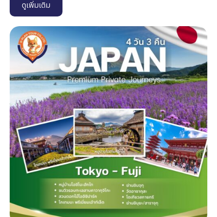
ดูเพิ่มเติม