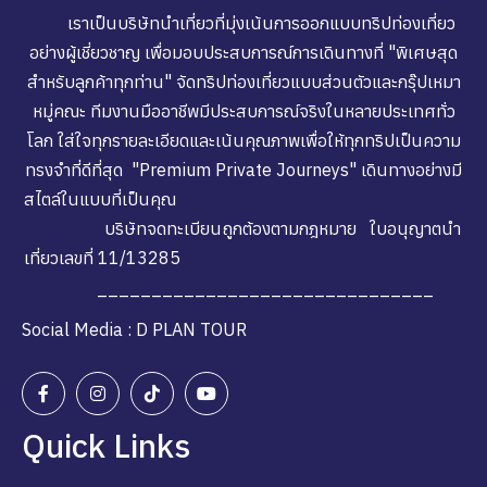
เราเป็นบริษัทนำเที่ยวที่มุ่งเน้นการออกแบบทริปท่องเที่ยว
อย่างผู้เชี่ยวชาญ เพื่อมอบประสบการณ์การเดินทางที่ "พิเศษสุด
สำหรับลูกค้าทุกท่าน" จัดทริปท่องเที่ยวแบบส่วนตัวและกรุ๊ปเหมา
หมู่คณะ ทีมงานมืออาชีพมีประสบการณ์จริงในหลายประเทศทั่ว
โลก ใส่ใจทุกรายละเอียดและเน้นคุณภาพเพื่อให้ทุกทริปเป็นความ
ทรงจำที่ดีที่สุด "Premium Private Journeys" เดินทางอย่างมี
สไตล์ในแบบที่เป็นคุณ
บริษัทจดทะเบียนถูกต้องตามกฎหมาย ใบอนุญาตนำ
เที่ยวเลขที่ 11/13285
_______________________________
Social Media : D PLAN TOUR
Quick Links