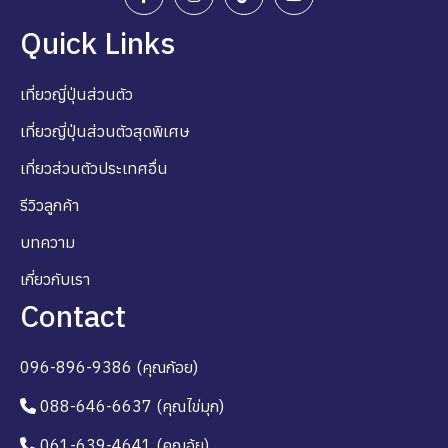
Quick Links
เที่ยวญี่ปุ่นส่วนตัว
เที่ยวญี่ปุ่นส่วนตัวสุดพิเศษ
เที่ยวส่วนตัวประเทศอื่น
รีวิวลูกค้า
บทความ
เกี่ยวกับเรา
Contact
096-896-9386 (คุณก้อย)
088-646-6637 (คุณไข่มุก)
061-639-4641 (คุณอุ้ย)