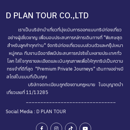
D PLAN TOUR CO.,LTD
เราเป็นบริษัทนำเที่ยวที่มุ่งเน้นการออกแบบทริปท่องเที่ยว
อย่างผู้เชี่ยวชาญ เพื่อมอบประสบการณ์การเดินทางที่ "พิเศษสุด
สำหรับลูกค้าทุกท่าน" จัดทริปท่องเที่ยวแบบส่วนตัวและกรุ๊ปเหมา
หมู่คณะ ทีมงานมืออาชีพมีประสบการณ์จริงในหลายประเทศทั่ว
โลก ใส่ใจทุกรายละเอียดและเน้นคุณภาพเพื่อให้ทุกทริปเป็นความ
ทรงจำที่ดีที่สุด "Premium Private Journeys" เดินทางอย่างมี
สไตล์ในแบบที่เป็นคุณ
บริษัทจดทะเบียนถูกต้องตามกฎหมาย ใบอนุญาตนำ
เที่ยวเลขที่ 11/13285
_______________________________
Social Media : D PLAN TOUR