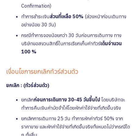
Confirmation)
ทำการชำระเงิน
ส่วนที่เหลือ 50%
(ล่วงหน้าก่อนเดินทาง
อย่างน้อย 30 วัน)
กรณีทำการจองน้อยกว่า 30 วันก่อนการเดินทาง ทาง
บริษัทขอสงวนสิทธิ์ในการเรียกเก็บค่าทัวร์
เต็มจํานวน
100 %
เงื่อนไขการยกเลิกทัวร์ส่วนตัว
ยกเลิก : (ทัวร์ส่วนตัว)
ยกเลิก
ก่อนการเดินทาง 30-45 วันขึ้นไป
โดยบริษัทจะ
ทำการคืนเงินค่ามัดจำให้โดยหักค่าใช้จ่ายที่เกิดขึ้นจริง
ยกเลิกการเดินทาง 25 วัน ทำการหักค่าทัวร์ 50% จาก
ราคาขาย และหักค่าใช้จ่ายที่เกิดขึ้นจริงทั้งหมดไม่ว่ากรณีใด
ๆ ทั้งสิ้น