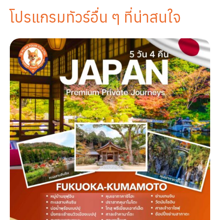
โปรแกรมทัวร์อื่น ๆ ที่น่าสนใจ