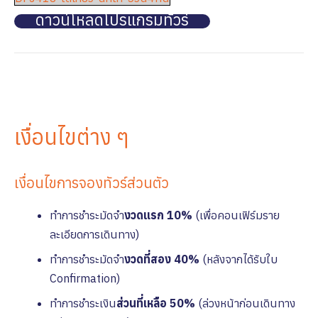
ดาวน์โหลดโปรแกรมทัวร์
เงื่อนไขต่าง ๆ
เงื่อนไขการจองทัวร์ส่วนตัว
ทำการชำระมัดจำ
งวดแรก 10%
(เพื่อคอนเฟิร์มราย
ละเอียดการเดินทาง)
ทำการชำระมัดจำ
งวดที่สอง 40%
(หลังจากได้รับใบ
Confirmation)
ทำการชำระเงิน
ส่วนที่เหลือ 50%
(ล่วงหน้าก่อนเดินทาง