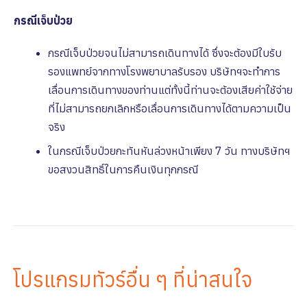
กรณีเจ็บป่วย
กรณีเจ็บป่วยจนไม่สามารถเดินทางได้ ซึ่งจะต้องมีใบรับ
รองแพทย์จากทางโรงพยาบาลรับรอง บริษัทฯจะทําการ
เลื่อนการเดินทางของท่านแต่ทั้งนี้ท่านจะต้องเสียค่าใช้จ่าย
ที่ไม่สามารถยกเลิกหรือเลื่อนการเดินทางได้ตามความเป็น
จริง
ในกรณีเจ็บป่วยกะทันหันล่วงหน้าเพียง 7 วัน ทางบริษัทฯ
ขอสงวนสิทธิ์ในการคืนเงินทุกกรณี
โปรแกรมทัวร์อื่น ๆ ที่น่าสนใจ