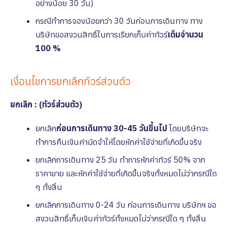
อย่างน้อย 30 วัน)
กรณีทำการจองน้อยกว่า 30 วันก่อนการเดินทาง ทาง
บริษัทขอสงวนสิทธิ์ในการเรียกเก็บค่าทัวร์
เต็มจํานวน
100 %
เงื่อนไขการยกเลิกทัวร์ส่วนตัว
ยกเลิก : (ทัวร์ส่วนตัว)
ยกเลิก
ก่อนการเดินทาง 30-45 วันขึ้นไป
โดยบริษัทจะ
ทำการคืนเงินค่ามัดจำให้โดยหักค่าใช้จ่ายที่เกิดขึ้นจริง
ยกเลิกการเดินทาง 25 วัน ทำการหักค่าทัวร์ 50% จาก
ราคาขาย และหักค่าใช้จ่ายที่เกิดขึ้นจริงทั้งหมดไม่ว่ากรณีใด
ๆ ทั้งสิ้น
ยกเลิกการเดินทาง 0-24 วัน ก่อนการเดินทาง บริษัทฯ ขอ
สงวนสิทธิ์เก็บเงินค่าทัวร์ทั้งหมดไม่ว่ากรณีใด ๆ ทั้งสิ้น