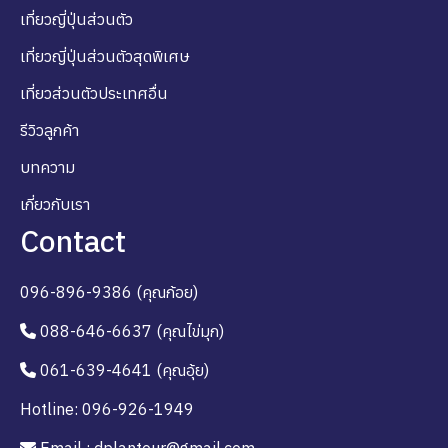
เที่ยวญี่ปุ่นส่วนตัว
เที่ยวญี่ปุ่นส่วนตัวสุดพิเศษ
เที่ยวส่วนตัวประเทศอื่น
รีวิวลูกค้า
บทความ
เกี่ยวกับเรา
Contact
096-896-9386 (คุณก้อย)
088-646-6637 (คุณไข่มุก)
061-639-4641 (คุณอุ้ย)
Hotline: 096-926-1949