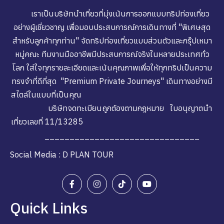
เราเป็นบริษัทนำเที่ยวที่มุ่งเน้นการออกแบบทริปท่องเที่ยว
อย่างผู้เชี่ยวชาญ เพื่อมอบประสบการณ์การเดินทางที่ "พิเศษสุด
สำหรับลูกค้าทุกท่าน" จัดทริปท่องเที่ยวแบบส่วนตัวและกรุ๊ปเหมา
หมู่คณะ ทีมงานมืออาชีพมีประสบการณ์จริงในหลายประเทศทั่ว
โลก ใส่ใจทุกรายละเอียดและเน้นคุณภาพเพื่อให้ทุกทริปเป็นความ
ทรงจำที่ดีที่สุด "Premium Private Journeys" เดินทางอย่างมี
สไตล์ในแบบที่เป็นคุณ
บริษัทจดทะเบียนถูกต้องตามกฎหมาย ใบอนุญาตนำ
เที่ยวเลขที่ 11/13285
_______________________________
Social Media : D PLAN TOUR
Quick Links