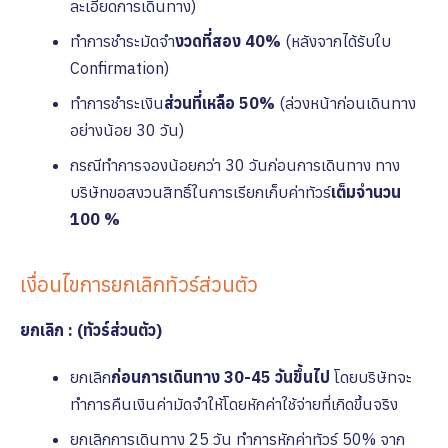
ละเอียดการเดินทาง)
ทำการชำระมัดจำ
งวดที่สอง 40%
(หลังจากได้รับใบ
Confirmation)
ทำการชำระเงิน
ส่วนที่เหลือ 50%
(ล่วงหน้าก่อนเดินทาง
อย่างน้อย 30 วัน)
กรณีทำการจองน้อยกว่า 30 วันก่อนการเดินทาง ทาง
บริษัทขอสงวนสิทธิ์ในการเรียกเก็บค่าทัวร์
เต็มจํานวน
100 %
เงื่อนไขการยกเลิกทัวร์ส่วนตัว
ยกเลิก : (ทัวร์ส่วนตัว)
ยกเลิก
ก่อนการเดินทาง 30-45 วันขึ้นไป
โดยบริษัทจะ
ทำการคืนเงินค่ามัดจำให้โดยหักค่าใช้จ่ายที่เกิดขึ้นจริง
ยกเลิกการเดินทาง 25 วัน ทำการหักค่าทัวร์ 50% จาก