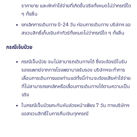
ราคาขาย และหักค่าใช้จ่ายที่เกิดขึ้นจริงทั้งหมดไม่ว่ากรณีใด
ๆ ทั้งสิ้น
ยกเลิกการเดินทาง 0-24 วัน ก่อนการเดินทาง บริษัทฯ ขอ
สงวนสิทธิ์เก็บเงินค่าทัวร์ทั้งหมดไม่ว่ากรณีใด ๆ ทั้งสิ้น
กรณีเจ็บป่วย
กรณีเจ็บป่วย จนไม่สามารถเดินทางได้ ซึ่งจะต้องมีใบรับ
รองแพทย์จากทางโรงพยาบาลรับรอง บริษัทฯจะทําการ
เลื่อนการเดินทางของท่านแต่ทั้งนี้ท่านจะต้องเสียค่าใช้จ่าย
ที่ไม่สามารถยกเลิกหรือเลื่อนการเดินทางได้ตามความเป็น
จริง
ในกรณีเจ็บป่วยกะทันหันล่วงหน้าเพียง 7 วัน ทางบริษัทฯ
ขอสงวนสิทธิ์ในการคืนเงินทุกกรณี