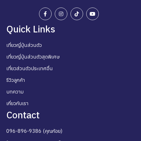
Quick Links
เที่ยวญี่ปุ่นส่วนตัว
เที่ยวญี่ปุ่นส่วนตัวสุดพิเศษ
เที่ยวส่วนตัวประเทศอื่น
รีวิวลูกค้า
บทความ
เกี่ยวกับเรา
Contact
096-896-9386 (คุณก้อย)