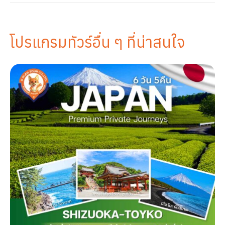
โปรแกรมทัวร์อื่น ๆ ที่น่าสนใจ