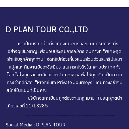
D PLAN TOUR CO.,LTD
เราเป็นบริษัทนำเที่ยวที่มุ่งเน้นการออกแบบทริปท่องเที่ยว
อย่างผู้เชี่ยวชาญ เพื่อมอบประสบการณ์การเดินทางที่ "พิเศษสุด
สำหรับลูกค้าทุกท่าน" จัดทริปท่องเที่ยวแบบส่วนตัวและกรุ๊ปเหมา
หมู่คณะ ทีมงานมืออาชีพมีประสบการณ์จริงในหลายประเทศทั่ว
โลก ใส่ใจทุกรายละเอียดและเน้นคุณภาพเพื่อให้ทุกทริปเป็นความ
ทรงจำที่ดีที่สุด "Premium Private Journeys" เดินทางอย่างมี
สไตล์ในแบบที่เป็นคุณ
บริษัทจดทะเบียนถูกต้องตามกฎหมาย ใบอนุญาตนำ
เที่ยวเลขที่ 11/13285
_______________________________
Social Media : D PLAN TOUR