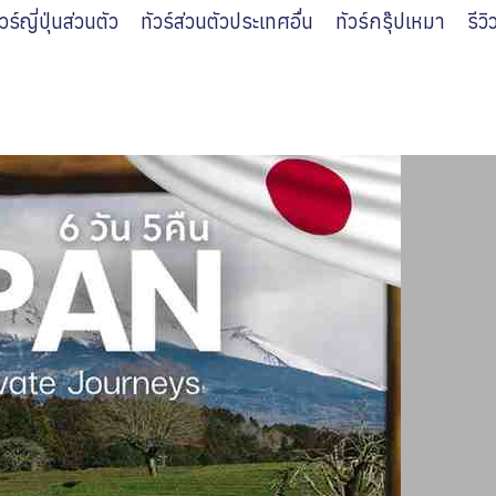
ัวร์ญี่ปุ่นส่วนตัว
ทัวร์ส่วนตัวประเทศอื่น
ทัวร์กรุ๊ปเหมา
รีว