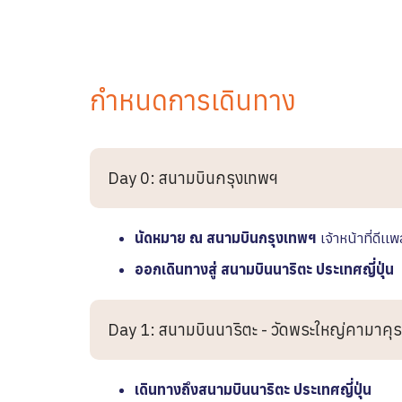
กำหนดการเดินทาง
Day 0: สนามบินกรุงเทพฯ
นัดหมาย ณ สนามบินกรุงเทพฯ
เจ้าหน้าที่ดีเ
ออกเดินทางสู่ สนามบินนาริตะ ประเทศญี่ปุ่น
Day 1: สนามบินนาริตะ - วัดพระใหญ่คามาคุร
เดินทางถึงสนามบินนาริตะ
ประเทศญี่ปุ่น