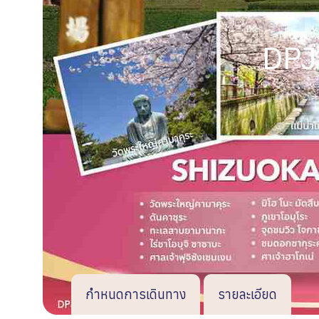
DPJ2
กำหนดการเดินทาง
รายละเอียด