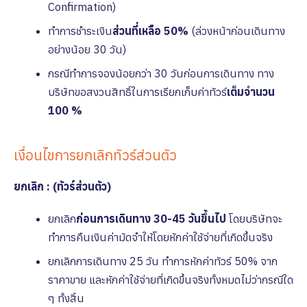
Confirmation)
ทำการชำระเงิน
ส่วนที่เหลือ 50%
(ล่วงหน้าก่อนเดินทาง
อย่างน้อย 30 วัน)
กรณีทำการจองน้อยกว่า 30 วันก่อนการเดินทาง ทาง
บริษัทขอสงวนสิทธิ์ในการเรียกเก็บค่าทัวร์
เต็มจํานวน
100 %
เงื่อนไขการยกเลิกทัวร์ส่วนตัว
ยกเลิก : (ทัวร์ส่วนตัว)
ยกเลิก
ก่อนการเดินทาง 30-45 วันขึ้นไป
โดยบริษัทจะ
ทำการคืนเงินค่ามัดจำให้โดยหักค่าใช้จ่ายที่เกิดขึ้นจริง
ยกเลิกการเดินทาง 25 วัน ทำการหักค่าทัวร์ 50% จาก
ราคาขาย และหักค่าใช้จ่ายที่เกิดขึ้นจริงทั้งหมดไม่ว่ากรณีใด
ๆ ทั้งสิ้น