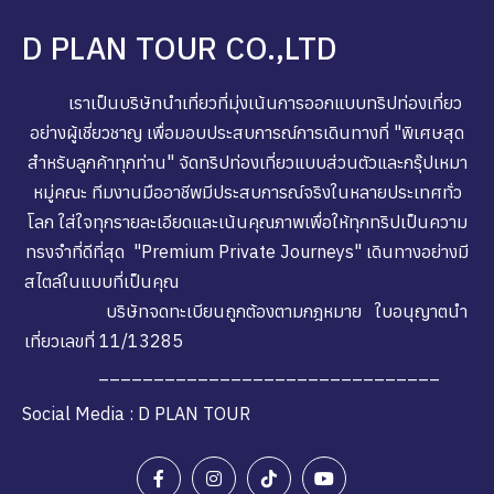
D PLAN TOUR CO.,LTD
เราเป็นบริษัทนำเที่ยวที่มุ่งเน้นการออกแบบทริปท่องเที่ยว
อย่างผู้เชี่ยวชาญ เพื่อมอบประสบการณ์การเดินทางที่ "พิเศษสุด
สำหรับลูกค้าทุกท่าน" จัดทริปท่องเที่ยวแบบส่วนตัวและกรุ๊ปเหมา
หมู่คณะ ทีมงานมืออาชีพมีประสบการณ์จริงในหลายประเทศทั่ว
โลก ใส่ใจทุกรายละเอียดและเน้นคุณภาพเพื่อให้ทุกทริปเป็นความ
ทรงจำที่ดีที่สุด "Premium Private Journeys" เดินทางอย่างมี
สไตล์ในแบบที่เป็นคุณ
บริษัทจดทะเบียนถูกต้องตามกฎหมาย ใบอนุญาตนำ
เที่ยวเลขที่ 11/13285
_______________________________
Social Media : D PLAN TOUR