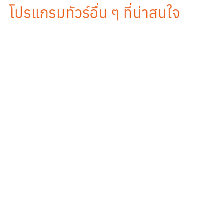
โปรแกรมทัวร์อื่น ๆ ที่น่าสนใจ