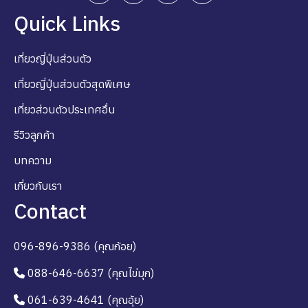
Quick Links
เที่ยวญี่ปุ่นส่วนตัว
เที่ยวญี่ปุ่นส่วนตัวสุดพิเศษ
เที่ยวส่วนตัวประเทศอื่น
รีวิวลูกค้า
บทความ
เกี่ยวกับเรา
Contact
096-896-9386 (คุณก้อย)
088-646-6637 (คุณไข่มุก)
061-639-4641 (คุณอุ้ย)