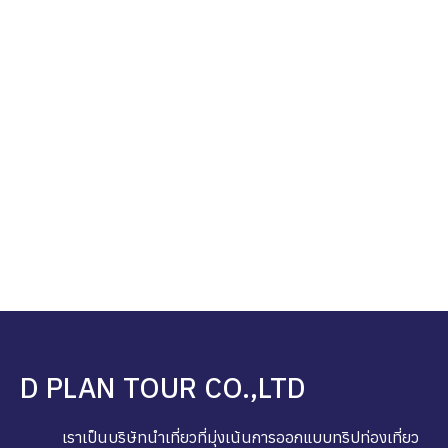
ส่งข้อมูลติดต่อ
D PLAN TOUR CO.,LTD
เราเป็นบริษัทนำเที่ยวที่มุ่งเน้นการออกแบบทริปท่องเที่ยว