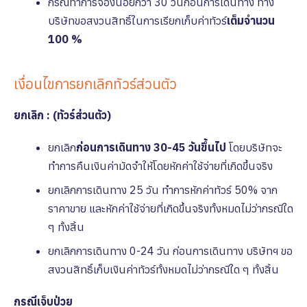
กรณีทำการจองน้อยกว่า 30 วันก่อนการเดินทาง ทาง
บริษัทขอสงวนสิทธิ์ในการเรียกเก็บค่าทัวร์
เต็มจํานวน
100 %
เงื่อนไขการยกเลิกทัวร์ส่วนตัว
ยกเลิก : (ทัวร์ส่วนตัว)
ยกเลิก
ก่อนการเดินทาง 30-45 วันขึ้นไป
โดยบริษัทจะ
ทำการคืนเงินค่ามัดจำให้โดยหักค่าใช้จ่ายที่เกิดขึ้นจริง
ยกเลิกการเดินทาง 25 วัน ทำการหักค่าทัวร์ 50% จาก
ราคาขาย และหักค่าใช้จ่ายที่เกิดขึ้นจริงทั้งหมดไม่ว่ากรณีใด
ๆ ทั้งสิ้น
ยกเลิกการเดินทาง 0-24 วัน ก่อนการเดินทาง บริษัทฯ ขอ
สงวนสิทธิ์เก็บเงินค่าทัวร์ทั้งหมดไม่ว่ากรณีใด ๆ ทั้งสิ้น
กรณีเจ็บป่วย