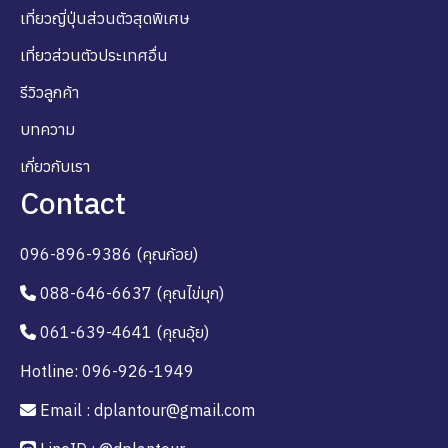
เที่ยวญี่ปุ่นส่วนตัวสุดพิเศษ
เที่ยวส่วนตัวประเทศอื่น
รีวิวลูกค้า
บทความ
เกี่ยวกับเรา
Contact
096-896-9386 (คุณก้อย)
088-646-6637 (คุณไข่มุก)
061-639-4641 (คุณอุ้ย)
Hotline: 096-926-1949
Email : dplantour@gmail.com