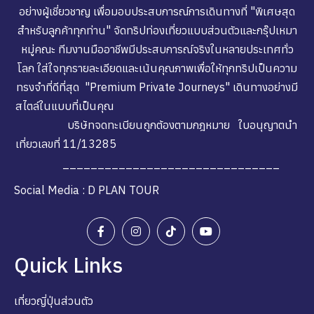
อย่างผู้เชี่ยวชาญ เพื่อมอบประสบการณ์การเดินทางที่ "พิเศษสุด
สำหรับลูกค้าทุกท่าน" จัดทริปท่องเที่ยวแบบส่วนตัวและกรุ๊ปเหมา
หมู่คณะ ทีมงานมืออาชีพมีประสบการณ์จริงในหลายประเทศทั่ว
โลก ใส่ใจทุกรายละเอียดและเน้นคุณภาพเพื่อให้ทุกทริปเป็นความ
ทรงจำที่ดีที่สุด "Premium Private Journeys" เดินทางอย่างมี
สไตล์ในแบบที่เป็นคุณ
บริษัทจดทะเบียนถูกต้องตามกฎหมาย ใบอนุญาตนำ
เที่ยวเลขที่ 11/13285
_______________________________
Social Media : D PLAN TOUR
Quick Links
เที่ยวญี่ปุ่นส่วนตัว