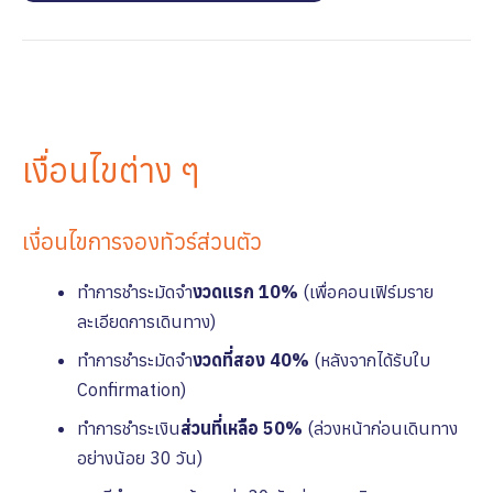
เงื่อนไขต่าง ๆ
เงื่อนไขการจองทัวร์ส่วนตัว
ทำการชำระมัดจำ
งวดแรก 10%
(เพื่อคอนเฟิร์มราย
ละเอียดการเดินทาง)
ทำการชำระมัดจำ
งวดที่สอง 40%
(หลังจากได้รับใบ
Confirmation)
ทำการชำระเงิน
ส่วนที่เหลือ 50%
(ล่วงหน้าก่อนเดินทาง
อย่างน้อย 30 วัน)