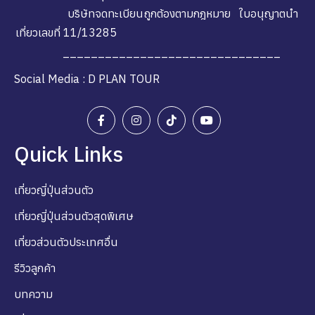
บริษัทจดทะเบียนถูกต้องตามกฎหมาย ใบอนุญาตนำ
เที่ยวเลขที่ 11/13285
_______________________________
Social Media : D PLAN TOUR
Quick Links
เที่ยวญี่ปุ่นส่วนตัว
เที่ยวญี่ปุ่นส่วนตัวสุดพิเศษ
เที่ยวส่วนตัวประเทศอื่น
รีวิวลูกค้า
บทความ