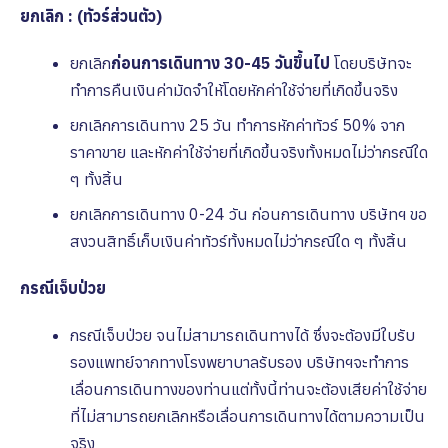
ยกเลิก : (ทัวร์ส่วนตัว)
ยกเลิก
ก่อนการเดินทาง 30-45 วันขึ้นไป
โดยบริษัทจะ
ทำการคืนเงินค่ามัดจำให้โดยหักค่าใช้จ่ายที่เกิดขึ้นจริง
ยกเลิกการเดินทาง 25 วัน ทำการหักค่าทัวร์ 50% จาก
ราคาขาย และหักค่าใช้จ่ายที่เกิดขึ้นจริงทั้งหมดไม่ว่ากรณีใด
ๆ ทั้งสิ้น
ยกเลิกการเดินทาง 0-24 วัน ก่อนการเดินทาง บริษัทฯ ขอ
สงวนสิทธิ์เก็บเงินค่าทัวร์ทั้งหมดไม่ว่ากรณีใด ๆ ทั้งสิ้น
กรณีเจ็บป่วย
กรณีเจ็บป่วย จนไม่สามารถเดินทางได้ ซึ่งจะต้องมีใบรับ
รองแพทย์จากทางโรงพยาบาลรับรอง บริษัทฯจะทําการ
เลื่อนการเดินทางของท่านแต่ทั้งนี้ท่านจะต้องเสียค่าใช้จ่าย
ที่ไม่สามารถยกเลิกหรือเลื่อนการเดินทางได้ตามความเป็น
จริง