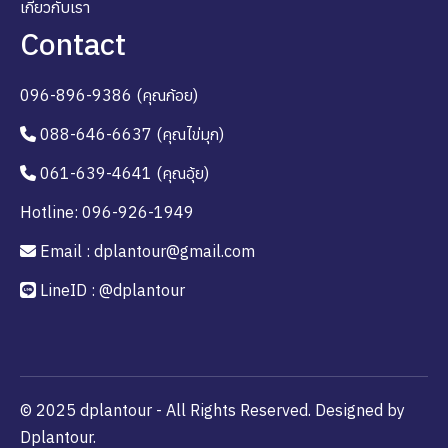
เกี่ยวกับเรา
Contact
096-896-9386 (คุณก้อย)
088-646-6637 (คุณไข่มุก)
061-639-4641 (คุณอุ้ย)
Hotline: 096-926-1949
Email : dplantour@gmail.com
LineID : @dplantour
© 2025 dplantour - All Rights Reserved. Designed by
Dplantour.