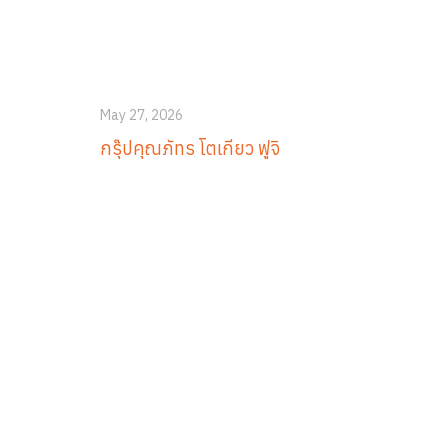
May 27, 2026
กรุ๊ปคุณภัทร โตเกียว ฟูจิ