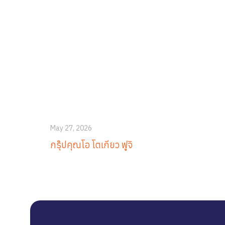
May 27, 2026
กรุ๊ปคุณโอ โตเกียว ฟูจิ