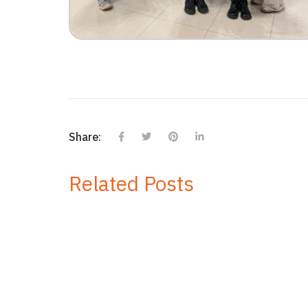
Share:
Related Posts