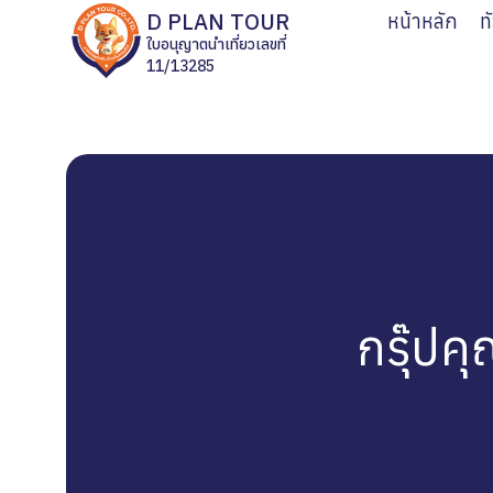
D PLAN TOUR
หน้าหลัก
ท
ใบอนุญาตนำเที่ยวเลขที่
11/13285
กรุ๊ปค