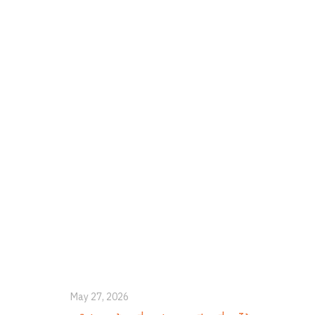
May 27, 2026