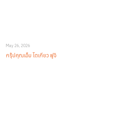
May 26, 2026
กรุ๊ปคุณเอ็ม โตเกียว ฟูจิ