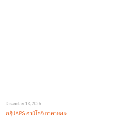
December 13, 2025
กรุ๊ปAPS คามิโคจิ ทาคายะมะ