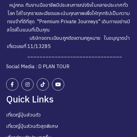
หมู่คณะ ทีมงานมืออาชีพมีประสบการณ์จริงในหลายประเทศทั่ว
โลก ใส่ใจทุกรายละเอียดและเน้นคุณภาพเพื่อให้ทุกทริปเป็นความ
ทรงจำที่ดีที่สุด "Premium Private Journeys" เดินทางอย่างมี
สไตล์ในแบบที่เป็นคุณ
บริษัทจดทะเบียนถูกต้องตามกฎหมาย ใบอนุญาตนำ
เที่ยวเลขที่ 11/13285
_______________________________
Social Media : D PLAN TOUR
Quick Links
เที่ยวญี่ปุ่นส่วนตัว
เที่ยวญี่ปุ่นส่วนตัวสุดพิเศษ