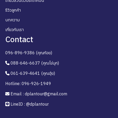
เที่ยวส่วนตัวประเทศอื่น
รีวิวลูกค้า
บทความ
เกี่ยวกับเรา
Contact
096-896-9386 (คุณก้อย)
088-646-6637 (คุณไข่มุก)
061-639-4641 (คุณอุ้ย)
Hotline: 096-926-1949
Email : dplantour@gmail.com
LineID : @dplantour