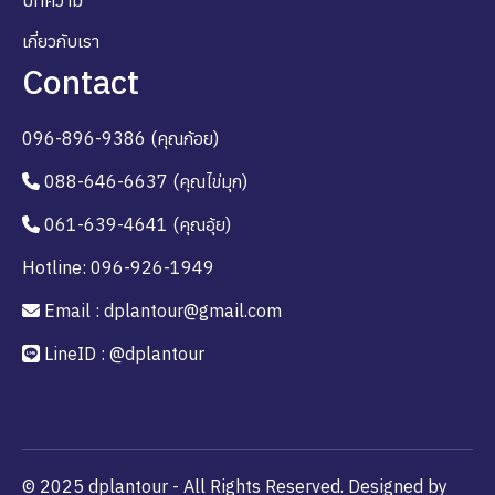
เกี่ยวกับเรา
Contact
096-896-9386 (คุณก้อย)
088-646-6637 (คุณไข่มุก)
061-639-4641 (คุณอุ้ย)
Hotline: 096-926-1949
Email : dplantour@gmail.com
LineID : @dplantour
© 2025 dplantour - All Rights Reserved. Designed by