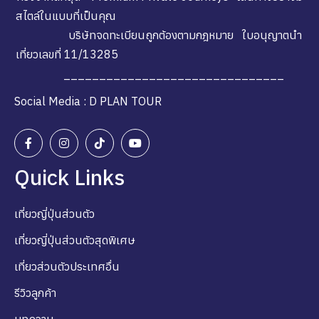
สไตล์ในแบบที่เป็นคุณ
บริษัทจดทะเบียนถูกต้องตามกฎหมาย ใบอนุญาตนำ
เที่ยวเลขที่ 11/13285
_______________________________
Social Media : D PLAN TOUR
Quick Links
เที่ยวญี่ปุ่นส่วนตัว
เที่ยวญี่ปุ่นส่วนตัวสุดพิเศษ
เที่ยวส่วนตัวประเทศอื่น
รีวิวลูกค้า
บทความ