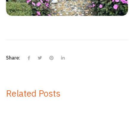
Share:
Related Posts