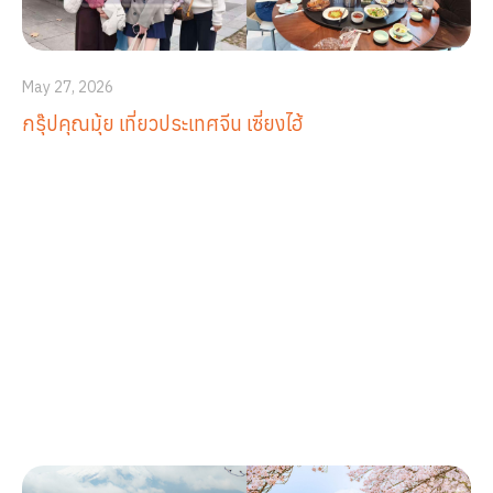
May 27, 2026
กรุ๊ปคุณมุ้ย เที่ยวประเทศจีน เซี่ยงไฮ้