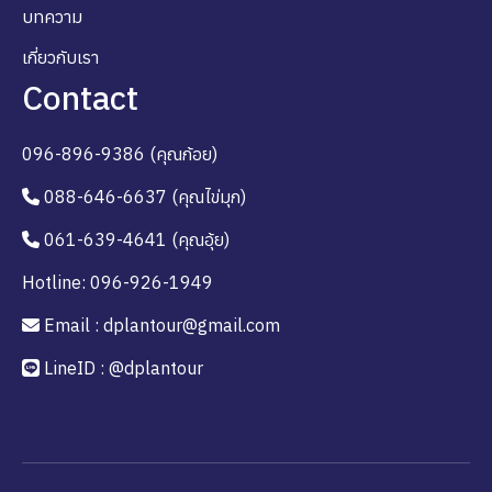
บทความ
เกี่ยวกับเรา
Contact
096-896-9386 (คุณก้อย)
088-646-6637 (คุณไข่มุก)
061-639-4641 (คุณอุ้ย)
Hotline: 096-926-1949
Email : dplantour@gmail.com
LineID : @dplantour