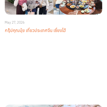
May 27, 2026
กรุ๊ปคุณมุ้ย เที่ยวประเทศจีน เซี่ยงไฮ้