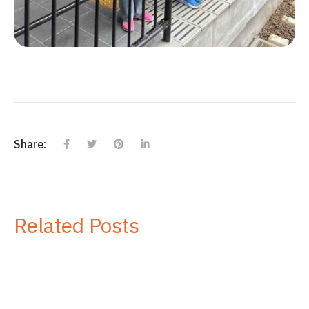
Share:
Related Posts