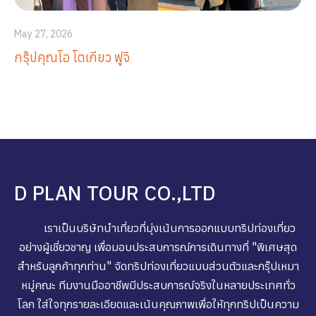
May 27, 2026
กรุ๊ปคุณโอ โตเกียว ฟูจิ
D PLAN TOUR CO.,LTD
เราเป็นบริษัทนำเที่ยวที่มุ่งเน้นการออกแบบทริปท่องเที่ยว
อย่างผู้เชี่ยวชาญ เพื่อมอบประสบการณ์การเดินทางที่ "พิเศษสุด
สำหรับลูกค้าทุกท่าน" จัดทริปท่องเที่ยวแบบส่วนตัวและกรุ๊ปเหมา
หมู่คณะ ทีมงานมืออาชีพมีประสบการณ์จริงในหลายประเทศทั่ว
โลก ใส่ใจทุกรายละเอียดและเน้นคุณภาพเพื่อให้ทุกทริปเป็นความ