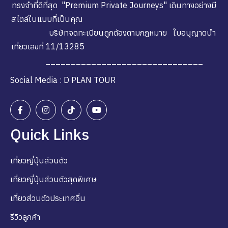
ทรงจำที่ดีที่สุด "Premium Private Journeys" เดินทางอย่างมี
สไตล์ในแบบที่เป็นคุณ
บริษัทจดทะเบียนถูกต้องตามกฎหมาย ใบอนุญาตนำ
เที่ยวเลขที่ 11/13285
_______________________________
Social Media : D PLAN TOUR
Quick Links
เที่ยวญี่ปุ่นส่วนตัว
เที่ยวญี่ปุ่นส่วนตัวสุดพิเศษ
เที่ยวส่วนตัวประเทศอื่น
รีวิวลูกค้า