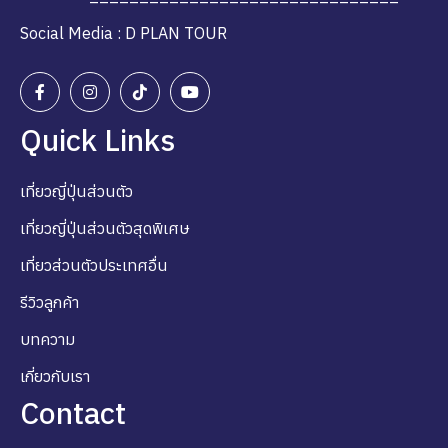
Social Media : D PLAN TOUR
Quick Links
เที่ยวญี่ปุ่นส่วนตัว
เที่ยวญี่ปุ่นส่วนตัวสุดพิเศษ
เที่ยวส่วนตัวประเทศอื่น
รีวิวลูกค้า
บทความ
เกี่ยวกับเรา
Contact