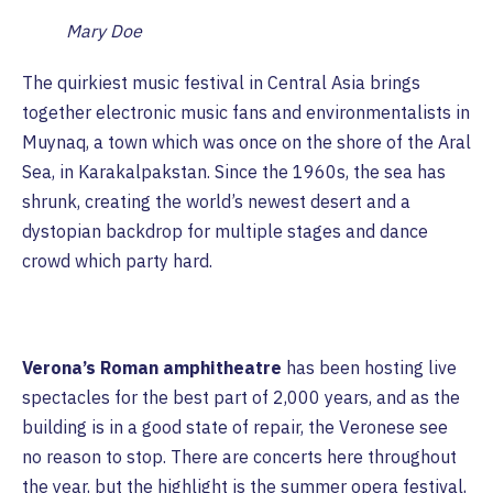
Mary Doe
The quirkiest music festival in Central Asia brings
together electronic music fans and environmentalists in
Muynaq, a town which was once on the shore of the Aral
Sea, in Karakalpakstan. Since the 1960s, the sea has
shrunk, creating the world’s newest desert and a
dystopian backdrop for multiple stages and dance
crowd which party hard.
Verona’s Roman amphitheatre
has been hosting live
spectacles for the best part of 2,000 years, and as the
building is in a good state of repair, the Veronese see
no reason to stop. There are concerts here throughout
the year, but the highlight is the summer opera festival,