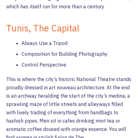
which has itself run for more than a century.
Tunis, The Capital
Always Use a Tripod
Composition for Building Photography
Control Perspective
This is where the city’s historic National Theatre stands
proudly dressed in art nouveau architecture. At the end
is an archway heralding the start of the city’s medina, a
sprawling maze of little streets and alleyways filled
with lively trading of everything from handbags to
hashish pipes. Men sit in cafes drinking mint tea or
aromatic coffee doused with orange essence. You will
find women in stylish Salon de The.