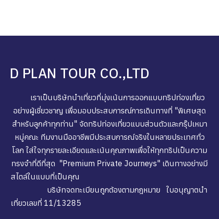
D PLAN TOUR CO.,LTD
เราเป็นบริษัทนำเที่ยวที่มุ่งเน้นการออกแบบทริปท่องเที่ยว
อย่างผู้เชี่ยวชาญ เพื่อมอบประสบการณ์การเดินทางที่ "พิเศษสุด
สำหรับลูกค้าทุกท่าน" จัดทริปท่องเที่ยวแบบส่วนตัวและกรุ๊ปเหมา
หมู่คณะ ทีมงานมืออาชีพมีประสบการณ์จริงในหลายประเทศทั่ว
โลก ใส่ใจทุกรายละเอียดและเน้นคุณภาพเพื่อให้ทุกทริปเป็นความ
ทรงจำที่ดีที่สุด "Premium Private Journeys" เดินทางอย่างมี
สไตล์ในแบบที่เป็นคุณ
บริษัทจดทะเบียนถูกต้องตามกฎหมาย ใบอนุญาตนำ
เที่ยวเลขที่ 11/13285
_______________________________