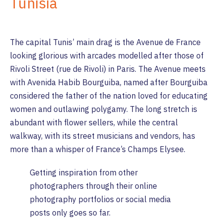
Tunisia
The capital Tunis’ main drag is the Avenue de France
looking glorious with arcades modelled after those of
Rivoli Street (rue de Rivoli) in Paris. The Avenue meets
with Avenida Habib Bourguiba, named after Bourguiba
considered the father of the nation loved for educating
women and outlawing polygamy. The long stretch is
abundant with flower sellers, while the central
walkway, with its street musicians and vendors, has
more than a whisper of France’s Champs Elysee.
Getting inspiration from other
photographers through their online
photography portfolios or social media
posts only goes so far.